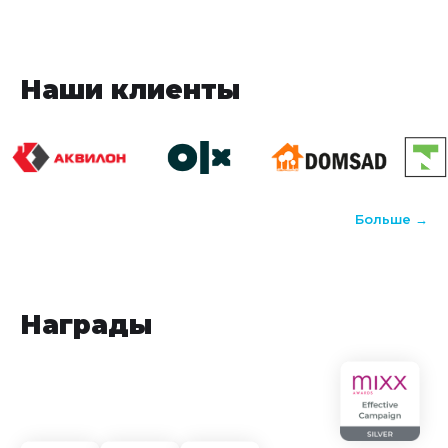
Наши клиенты
Больше →
Награды