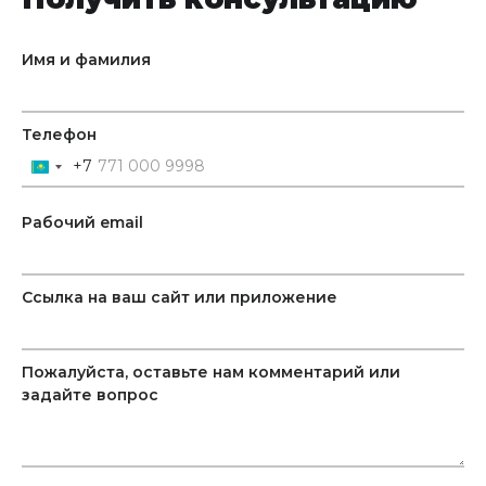
Имя и фамилия
Телефон
+7
Kazakhstan
+7
Рабочий email
Ссылка на ваш сайт или приложение
Пожалуйста, оставьте нам комментарий или
задайте вопрос