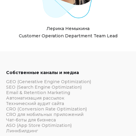
Лерика Немыкина
Customer Operation Department Team Lead
Собственные каналы и медиа
GEO (Generative Engine Optimization)
SEO (Search Engine Optimization)
Email & Retention Marketing
Автоматизация рассылок
Технический аудит сайта
CRO (Conversion Rate Optimization)
CRO для мобильных приложений
Чат-боты для бизнеса
ASO (App Store Optimization)
Линкбилдинг