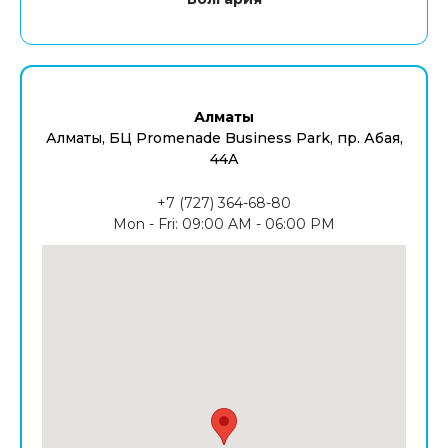
Алматы
Алматы, БЦ Promenade Business Park, пр. Абая,
44А
+7 (727) 364-68-80
Mon - Fri: 09:00 AM - 06:00 PM