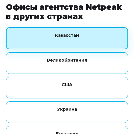
Офисы агентства Netpeak
в других странах
Казахстан
Великобритания
США
Украина
Болгария