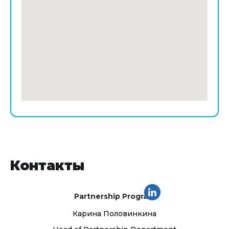
Контакты
Partnership Program
Карина Половинкина