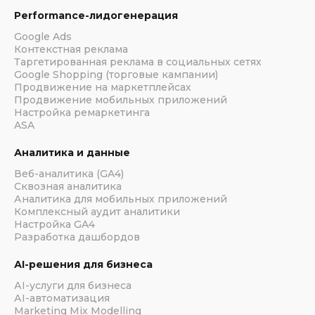
Performance-лидогенерация
Google Ads
Контекстная реклама
Таргетированная реклама в социальных сетях
Google Shopping (торговые кампании)
Продвижение на маркетплейсах
Продвижение мобильных приложений
Настройка ремаркетинга
ASA
Аналитика и данные
Веб-аналитика (GA4)
Сквозная аналитика
Аналитика для мобильных приложений
Комплексный аудит аналитики
Настройка GA4
Разработка дашбордов
АI-решения для бизнеса
АI-услуги для бизнеса
АI-автоматизация
Marketing Mix Modelling