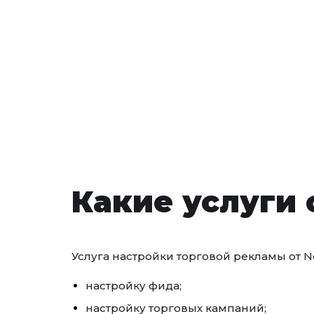
Какие услуги 
Услуга настройки торговой рекламы от N
настройку фида;
настройку торговых кампаний;