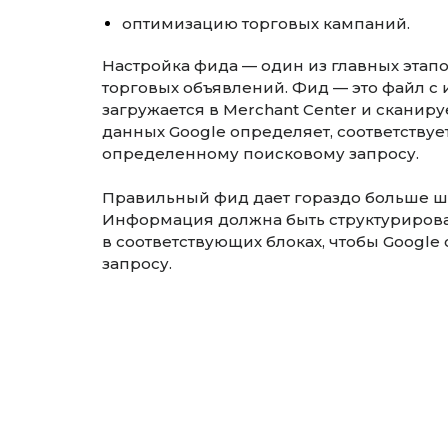
оптимизацию торговых кампаний.
Настройка фида — один из главных этапо
торговых объявлений. Фид — это файл с
загружается в Merchant Center и сканиру
данных Google определяет, соответствуе
определенному поисковому запросу.
Правильный фид дает гораздо больше ша
Информация должна быть структуриров
в соответствующих блоках, чтобы Google
запросу.