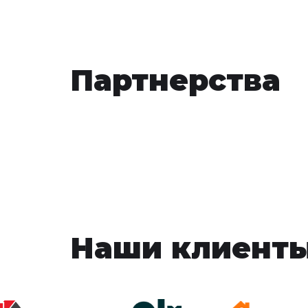
Партнерства
Наши клиент