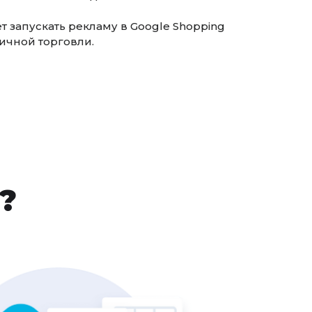
 запускать рекламу в Google Shopping
ичной торговли.
?