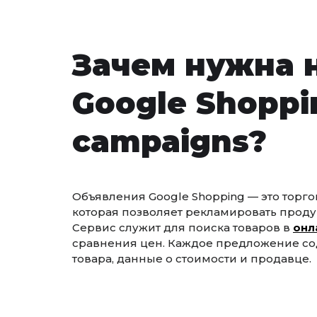
Зачем нужна 
Google Shoppi
campaigns?
Объявления Google Shopping — это торг
которая позволяет рекламировать проду
Сервис служит для поиска товаров в
онл
сравнения цен. Каждое предложение с
товара, данные о стоимости и продавце.