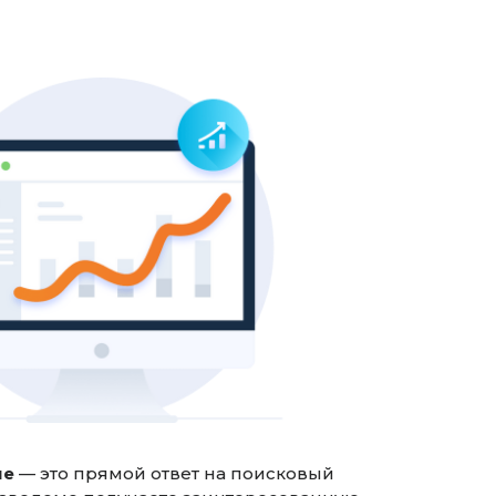
ие
— это прямой ответ на поисковый