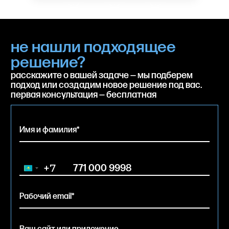
не нашли подходящее
решение?
расскажите о вашей задаче — мы подберем
подход или создадим новое решение под вас.
первая консультация — бесплатная
+7
Kazakhstan
+7