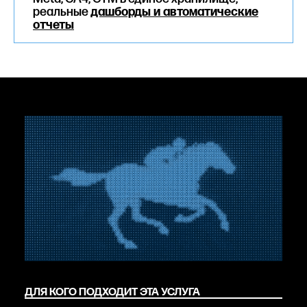
реальные
дашборды и автоматические
отчеты
ДЛЯ КОГО ПОДХОДИТ ЭТА УСЛУГА