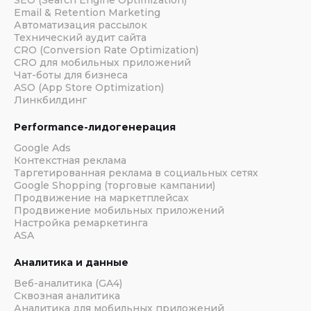
Email & Retention Marketing
Автоматизация рассылок
Технический аудит сайта
CRO (Conversion Rate Optimization)
CRO для мобильных приложений
Чат-боты для бизнеса
ASO (App Store Optimization)
Линкбилдинг
Performance-лидогенерация
Google Ads
Контекстная реклама
Таргетированная реклама в социальных сетях
Google Shopping (торговые кампании)
Продвижение на маркетплейсах
Продвижение мобильных приложений
Настройка ремаркетинга
ASA
Аналитика и данные
Веб-аналитика (GA4)
Сквозная аналитика
Аналитика для мобильных приложений