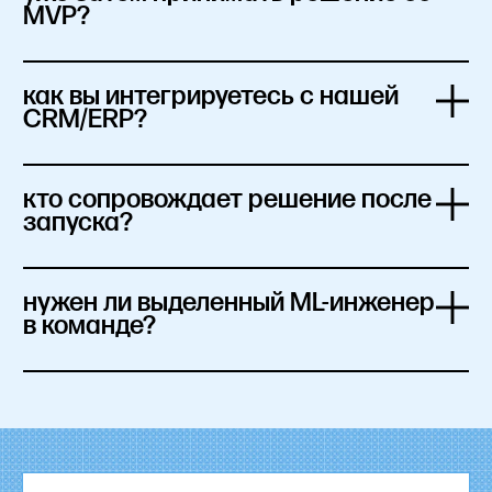
MVP?
как вы интегрируетесь с нашей 
CRM/ERP?
кто сопровождает решение после 
запуска?
нужен ли выделенный ML-инженер 
в команде?