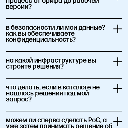
процесс от брифа до рабочей 
версии?
в безопасности ли мои данные? 
как вы обеспечиваете 
конфиденциальность?
на какой инфраструктуре вы 
строите решения?
что делать, если в каталоге не 
нашлось решения под мой 
запрос?
можем ли сперва сделать PoC, а 
уже затем принимать решение об 