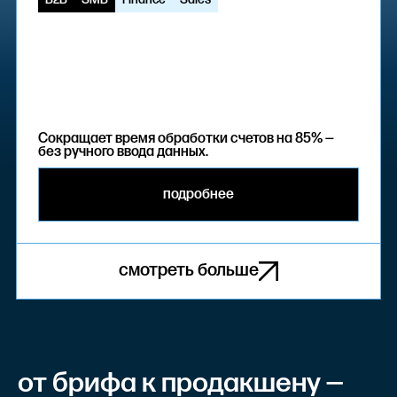
Сокращает время обработки счетов на 85% —
без ручного ввода данных.
подробнее
смотреть больше
от брифа к продакшену —