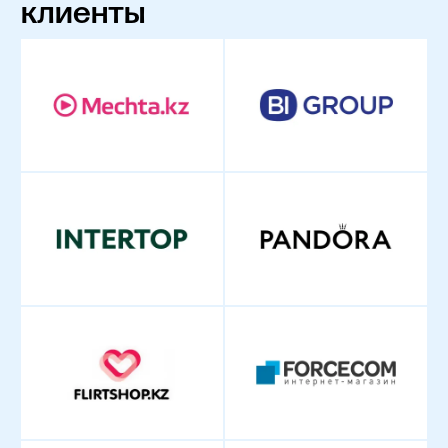
клиенты