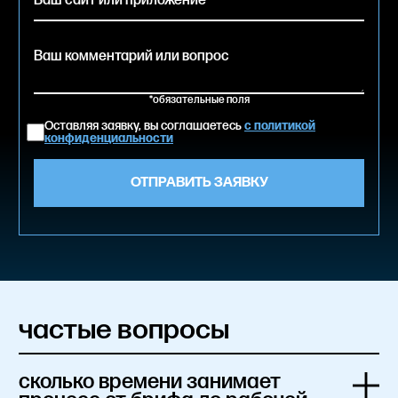
*обязательные поля
Оставляя заявку, вы соглашаетесь
с политикой
конфиденциальности
частые вопросы
cколько времени занимает 