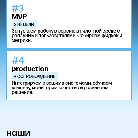
#3
MVP
2 НЕДЕЛИ
Запускаем рабочую версию в пилотной среде с
реальными пользователями. Собираем фидбек и
метрики.
#4
production
+ СОПРОВОЖДЕНИЕ
Интегрируем с вашими системами, обучаем
команду, мониторим качество и развиваем
решение.
наши