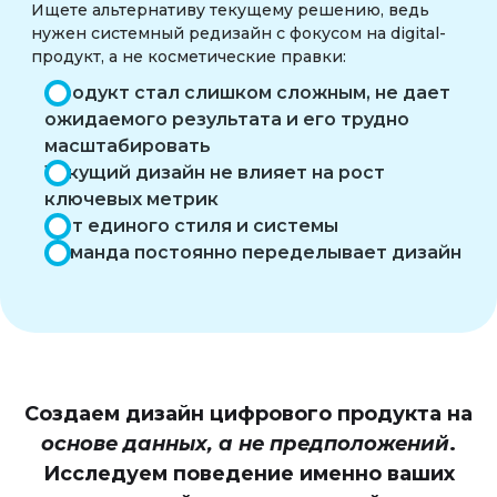
Ищете альтернативу текущему решению, ведь
нужен системный редизайн с фокусом на digital-
продукт, а не косметические правки:
Продукт стал слишком сложным, не дает
ожидаемого результата и его трудно
масштабировать
Текущий дизайн не влияет на рост
ключевых метрик
Нет единого стиля и системы
Команда постоянно переделывает дизайн
Создаем дизайн цифрового продукта на
основе данных, а не предположений
.
Исследуем поведение именно ваших