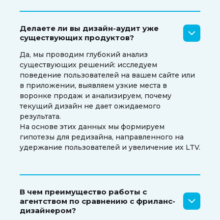
Делаете ли вы дизайн-аудит уже
существующих продуктов?
Да, мы проводим глубокий анализ
существующих решений: исследуем
поведение пользователей на вашем сайте или
в приложении, выявляем узкие места в
воронке продаж и анализируем, почему
текущий дизайн не дает ожидаемого
результата.
На основе этих данных мы формируем
гипотезы для редизайна, направленного на
удержание пользователей и увеличение их LTV.
В чем преимущество работы с
агентством по сравнению с фриланс-
дизайнером?