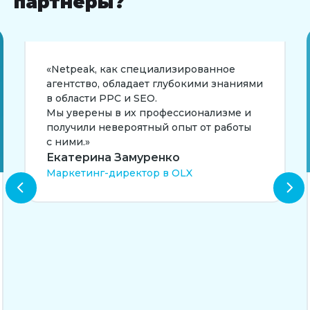
партнеры?
«Netpeak, как специализированное
агентство, обладает глубокими знаниями
в области PPC и SEO.
Мы уверены в их профессионализме и
получили невероятный опыт от работы
с ними.»
Екатерина Замуренко
Маркетинг-директор в OLX