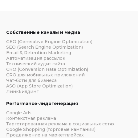
Собственные каналы и медиа
GEO (Generative Engine Optimization)
SEO (Search Engine Optimization)
Email & Retention Marketing
Автоматизация рассылок
Технический аудит сайта
CRO (Conversion Rate Optimization)
CRO для мобильных приложений
Чат-боты для бизнеса
ASO (App Store Optimization)
Линкбилдинг
Performance-лидогенерация
Google Ads
Контекстная реклама
Таргетированная реклама в социальных сетях
Google Shopping (торговые кампании)
Продвижение на маркетплейсах