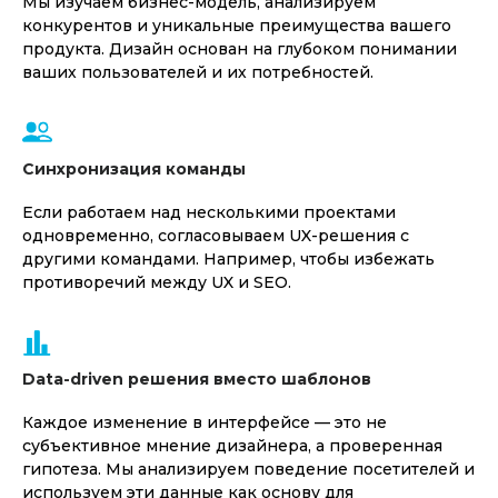
Мы изучаем бизнес-модель, анализируем
конкурентов и уникальные преимущества вашего
продукта. Дизайн основан на глубоком понимании
ваших пользователей и их потребностей.
Синхронизация команды
Если работаем над несколькими проектами
одновременно, согласовываем UX-решения с
другими командами. Например, чтобы избежать
противоречий между UX и SEO.
Data-driven решения вместо шаблонов
Каждое изменение в интерфейсе — это не
субъективное мнение дизайнера, а проверенная
гипотеза. Мы анализируем поведение посетителей и
используем эти данные как основу для