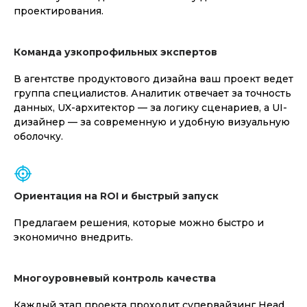
проектирования.
Команда узкопрофильных экспертов
В агентстве продуктового дизайна ваш проект ведет
группа специалистов. Аналитик отвечает за точность
данных, UX-архитектор — за логику сценариев, а UI-
дизайнер — за современную и удобную визуальную
оболочку.
Ориентация на ROI и быстрый запуск
Предлагаем решения, которые можно быстро и
экономично внедрить.
Многоуровневый контроль качества
Каждый этап проекта проходит супервайзинг Head