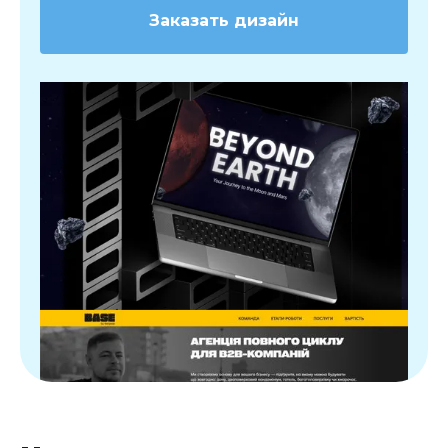
Заказать дизайн