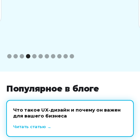
Slide 4 of 11.
Популярное в блоге
Что такое UX-дизайн и почему он важен
для вашего бизнеса
Читать статью →