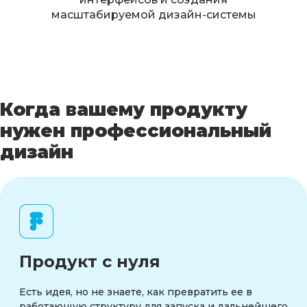
масштабируемой дизайн-системы
Когда вашему продукту
нужен профессиональный
дизайн
Продукт с нуля
Есть идея, но не знаете, как превратить ее в
работающую структуру для запуска и дальнейшего