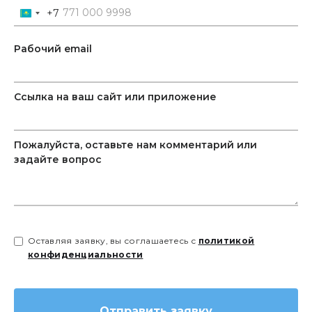
+7
Kazakhstan
+7
Рабочий email
Ссылка на ваш сайт или приложение
Пожалуйста, оставьте нам комментарий или
задайте вопрос
Оставляя заявку, вы соглашаетесь с
политикой
конфиденциальности