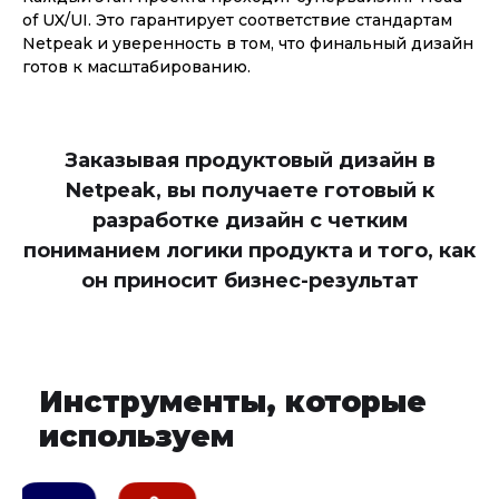
of UX/UI. Это гарантирует соответствие стандартам
Netpeak и уверенность в том, что финальный дизайн
готов к масштабированию.
Заказывая продуктовый дизайн в
Netpeak, вы получаете готовый к
разработке дизайн с четким
пониманием логики продукта и того, как
он приносит бизнес-результат
Инструменты, которые
используем