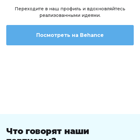
Переходите в наш профиль и вдохновляйтесь
реализованными идеями.
Посмотреть на Behance
Что говорят наши