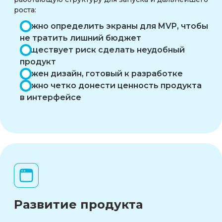
роста:
Нужно определить экраны для MVP, чтобы
не тратить лишний бюджет
Существует риск сделать неудобный
продукт
Нужен дизайн, готовый к разработке
Важно четко донести ценность продукта
в интерфейсе
Развитие продукта