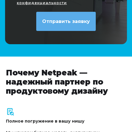
конфиденциальности
Почему Netpeak —
надежный партнер по
продуктовому дизайну
Полное погружение в вашу нишу