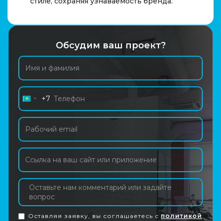
стиле, сохраняя узнаваемость бренда.
Обсудим ваш проект?
+7
Kazakhstan
+7
Оставляя заявку, вы соглашаетесь с
политикой