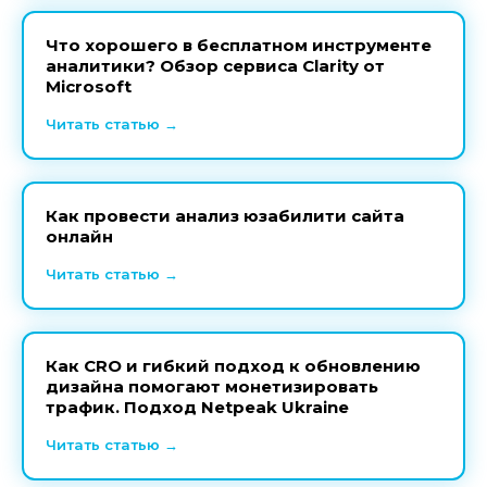
Что хорошего в бесплатном инструменте
аналитики? Обзор сервиса Clarity от
Microsoft
Читать статью →
Как провести анализ юзабилити сайта
онлайн
Читать статью →
Как CRO и гибкий подход к обновлению
дизайна помогают монетизировать
трафик. Подход Netpeak Ukraine
Читать статью →