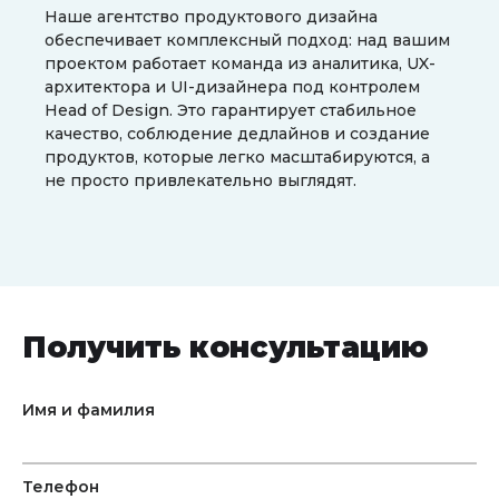
Наше агентство продуктового дизайна
обеспечивает комплексный подход: над вашим
проектом работает команда из аналитика, UX-
архитектора и UI-дизайнера под контролем
Head of Design. Это гарантирует стабильное
качество, соблюдение дедлайнов и создание
продуктов, которые легко масштабируются, а
не просто привлекательно выглядят.
Получить консультацию
Имя и фамилия
Телефон