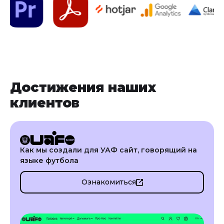
Достижения наших
клиентов
Как мы создали для УАФ сайт, говорящий на
языке футбола
Ознакомиться