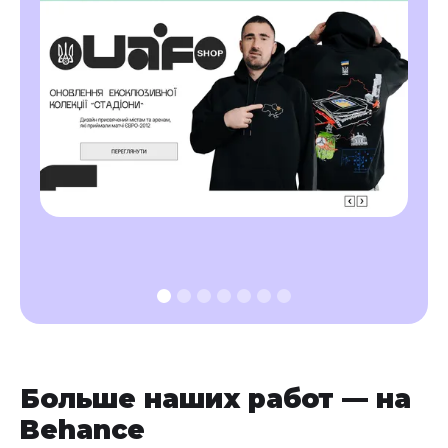
Больше наших работ — на
Behance