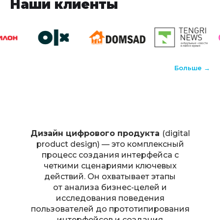
Наши клиенты
Больше →
Дизайн цифрового продукта
(digital
product design) — это комплексный
процесс создания интерфейса с
четкими сценариями ключевых
действий. Он охватывает этапы
от анализа бизнес-целей и
исследования поведения
пользователей до прототипирования
интерфейсов и создания