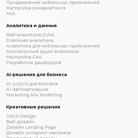
Продвижение мобильных приложений
Настройка ремаркетинга
ASA
Аналитика и данные
Веб-аналитика (GA4)
Сквозная аналитика
Аналитика для мобильных приложений
Комплексный аудит аналитики
Настройка GA4
Разработка дашбордов
АI-решения для бизнеса
АI-услуги для бизнеса
АI-автоматизация
Marketing Mix Modelling
Креативные решения
UX/UI Design
Веб-дизайн
Дизайн Landing Page
Дизайн интернет-магазина