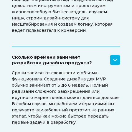
целостным инструментом и проектируем
жизнеспособную бизнес-модель: изучаем
нишу, строим дизайн-систему для
масштабирования и создаем логику, которая
ведет пользователя к конверсии.
Сколько времени занимает
разработка дизайна продукта?
Сроки зависят от сложности и объема
функционала. Создание дизайна для MVP
обычно занимает от 3 до 6 недель. Полный
редизайн сложного SaaS-решения или
крупного маркетплейса может длиться дольше.
В любом случае, мы работаем итерациями: вы
получаете кликабельный прототип на ранних
этапах, чтобы как можно быстрее передать
первые задачи в разработку.