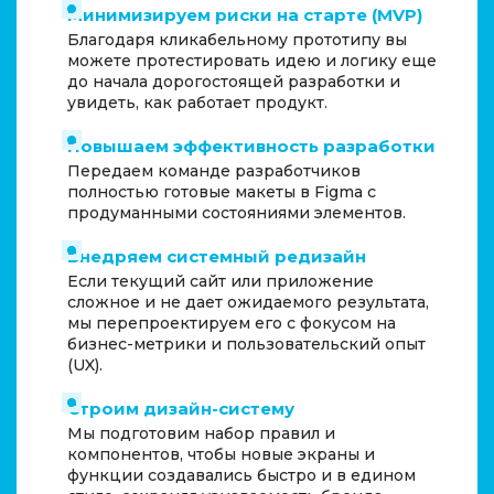
Минимизируем риски на старте (MVP)
Благодаря кликабельному прототипу вы
можете протестировать идею и логику еще
до начала дорогостоящей разработки и
увидеть, как работает продукт.
Повышаем эффективность разработки
Передаем команде разработчиков
полностью готовые макеты в Figma с
продуманными состояниями элементов.
Внедряем системный редизайн
Если текущий сайт или приложение
сложное и не дает ожидаемого результата,
мы перепроектируем его с фокусом на
бизнес-метрики и пользовательский опыт
(UX).
Строим дизайн-систему
Мы подготовим набор правил и
компонентов, чтобы новые экраны и
функции создавались быстро и в едином