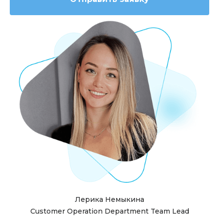
Лерика Немыкина
Customer Operation Department Team Lead