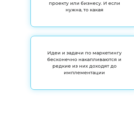
проекту или бизнесу. И если
нужна, то какая
Идеи и задачи по маркетингу
бесконечно накапливаются и
редкие из них доходят до
имплементации