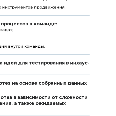
х инструментов продвижения.
 процессов в команде:
задач;
ций внутри команды.
а идей для тестирования в инхаус-
тез на основе собранных данных
отез в зависимости от сложности
ения, а также ожидаемых