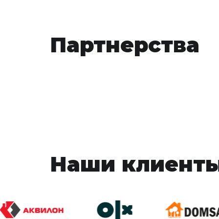
Партнерства
Наши клиент