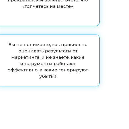
«топчетесь на месте»
Вы не понимаете, как правильно
оценивать результаты от
маркетинга, и не знаете, какие
инструменты работают
эффективно, а какие генерируют
убытки