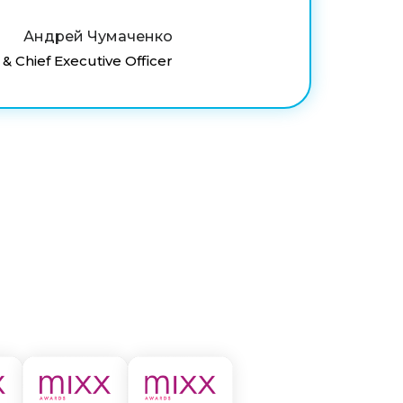
Андрей Чумаченко
 Chief Executive Officer