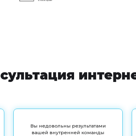
сультация интерне
Вы недовольны результатами
вашей внутренней команды