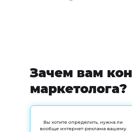
Зачем вам кон
маркетолога?
Вы хотите определить, нужна ли
вообще интернет-реклама вашему