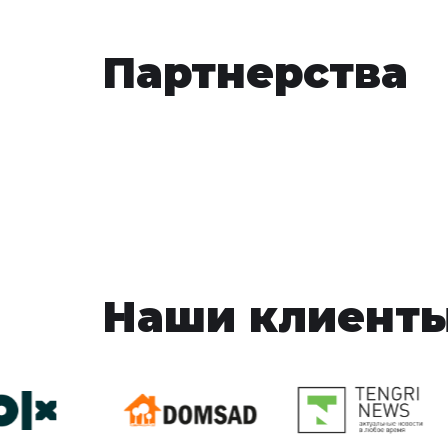
Партнерства
Наши клиент