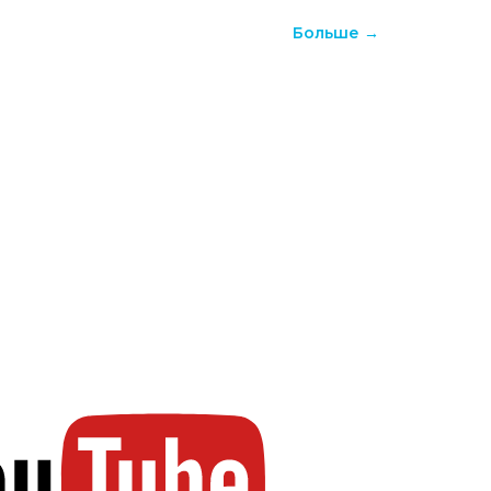
Больше →