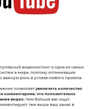
пулярный видеохостинг и одна из самых
систем в мире, поэтому оптимизация
ю важную роль в успехе любого проекта.
жение позволяет
увеличить количество
 и комментариев, что положительно
ание видео.
Чем больше вас ищут,
комментируют, тем выше ваш канал в