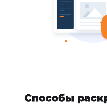
Способы раск