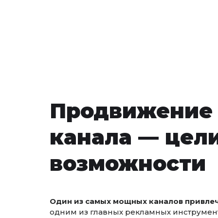
Продвижение
канала — цели
возможности
Один из самых мощных каналов привле
одним из главных рекламных инструмен